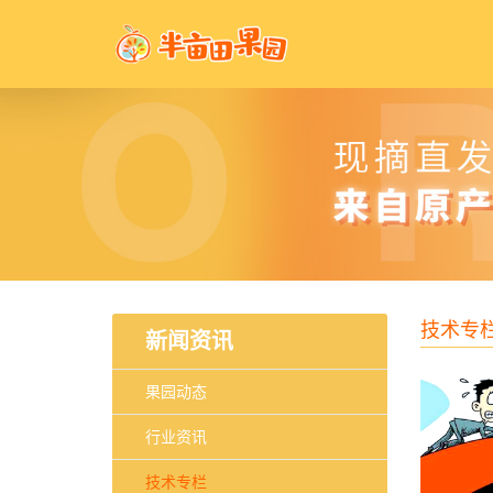
技术专
新闻资讯
果园动态
行业资讯
技术专栏